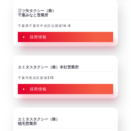
三ツ矢タクシー（株）
千葉みなと営業所
千葉県千葉市中央区出洲港14-6
+ 採用情報
エミタスタクシー（株）本社営業所
千葉市美浜区新港210
+ 採用情報
エミタスタクシー（株）
稲毛営業所