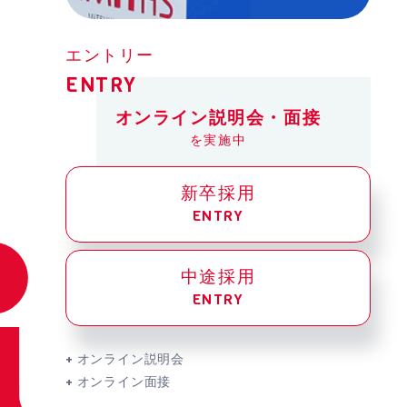
エントリー
ENTRY
オンライン説明会・面接
を実施中
新卒採用
ENTRY
中途採用
ENTRY
+ オンライン説明会
+ オンライン面接