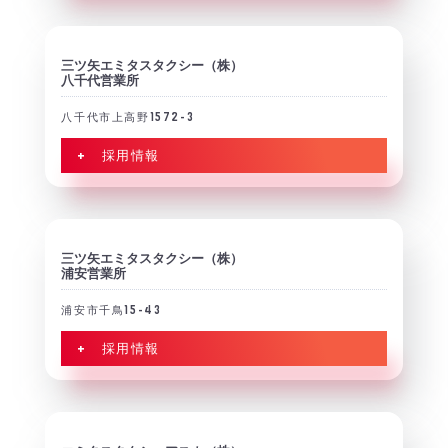
三ツ矢エミタスタクシー（株）
八千代営業所
八千代市上高野1572-3
+ 採用情報
三ツ矢エミタスタクシー（株）
浦安営業所
浦安市千鳥15-43
+ 採用情報