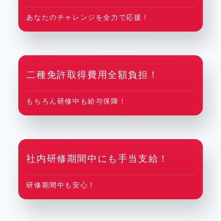
あなたのチャレンジを全力で応援！
二種免許取得費用全額負担！
もちろん研修中も給与保障！
社内研修期間中にも手当支給！
研修期間中も安心！