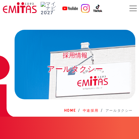
採用情報
アールタクシー
HOME
中途採用
アールタクシー