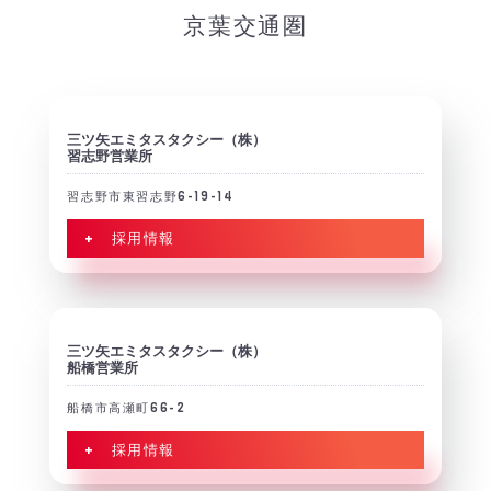
京葉交通圏
三ツ矢エミタスタクシー（株）
習志野営業所
習志野市東習志野6-19-14
+ 採用情報
三ツ矢エミタスタクシー（株）
船橋営業所
船橋市高瀬町66-2
+ 採用情報