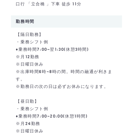
口行 「立合橋 」下車 徒歩 11分
勤務時間
【隔日勤務】
・乗務シフト例
♦乗務時間7:00~翌1:30(休憩3時間)
※月12勤務
※日曜日休み
※出庫時間6時~8時の間。時間の融通が利きま
す。
※勤務日の次の日は必ずお休みになります。
【昼日勤】
・乗務シフト例
♦乗務時間7:00~20:00(休憩1時間)
※月24勤務
※日曜日休み