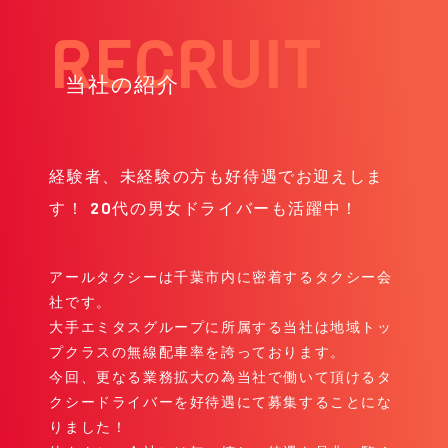
当社の紹介
経験者、未経験の方も好待遇でお迎えしま
す！ 20代の男女ドライバーも活躍中！
アールタクシーは千葉市内に密着するタクシー会
社です。
大手エミタスグループに所属する当社は地域トッ
プクラスの無線配車率を誇っております。
今回、更なる業務拡大の為当社で働いて頂けるタ
クシードライバーを好待遇にて募集することにな
りました！