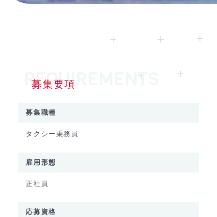
募集要項
募集職種
タクシー乗務員
雇用形態
正社員
応募資格