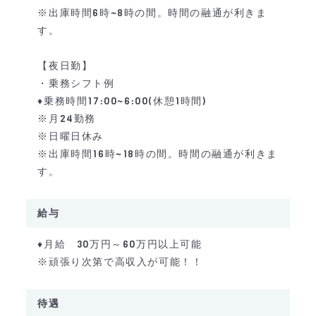
※出庫時間6時~8時の間。時間の融通が利きま
す。
【夜日勤】
・乗務シフト例
♦乗務時間17:00~6:00(休憩1時間)
※月24勤務
※日曜日休み
※出庫時間16時~18時の間。時間の融通が利きま
す。
給与
♦月給 30万円～60万円以上可能
※頑張り次第で高収入が可能！！
待遇