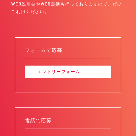
WEB説明会やWEB面接も行っておりますので、ぜひ
ご利用ください。
フォームで応募
+ エントリーフォーム
電話で応募