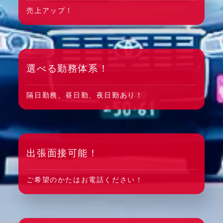
売上アップ！
選べる勤務体系！
隔日勤務、昼日勤、夜日勤あり！
出張面接可能！
ご希望のかたはお電話ください！