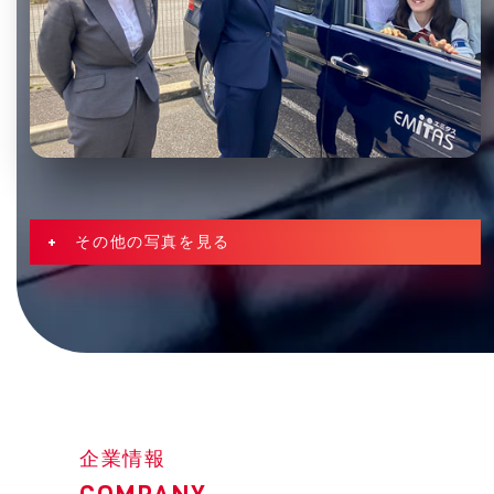
+ その他の写真を見る
企業情報
COMPANY