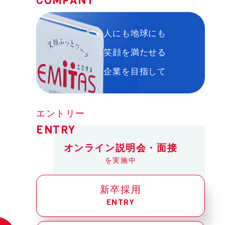
人にも地球にも
笑顔を満たせる
企業を目指して
エントリー
ENTRY
オンライン説明会・面接
を実施中
新卒採用
ENTRY