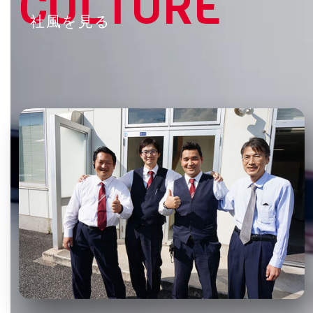
社風を見る