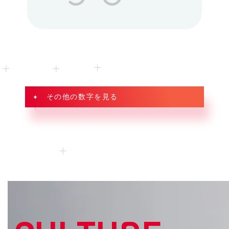
+ その他の数字を見る