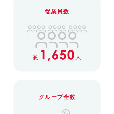
従業員数
グループ全数