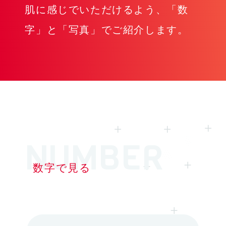
肌に感じでいただけるよう、「数
字」と「写真」でご紹介します。
数字で見る