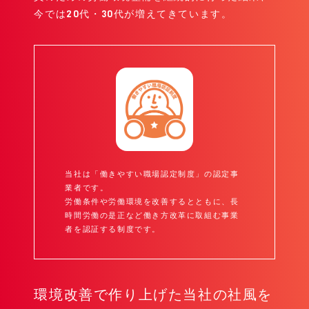
今では20代・30代が増えてきています。
当社は「働きやすい職場認定制度」の認定事
業者です。
労働条件や労働環境を改善するとともに、長
時間労働の是正など働き方改革に取組む事業
者を認証する制度です。
環境改善で作り上げた当社の社風を