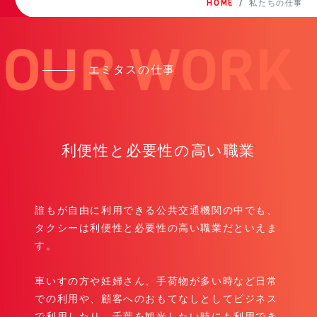
HOME
私たちの仕事
エミタスの仕事
利便性と必要性の高い職業
誰もが自由に利用できる公共交通機関の中でも、
タクシーは利便性と必要性の高い職業だといえま
す。
車いすの方や妊婦さん、手荷物が多い時など日常
での利用や、顧客へのおもてなしとしてビジネス
で利用したり、千葉を観光したい時にも利用でき