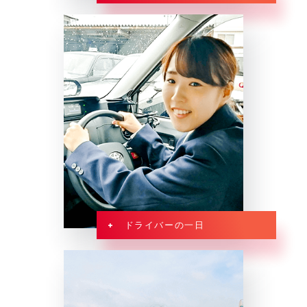
+ ドライバーの一日