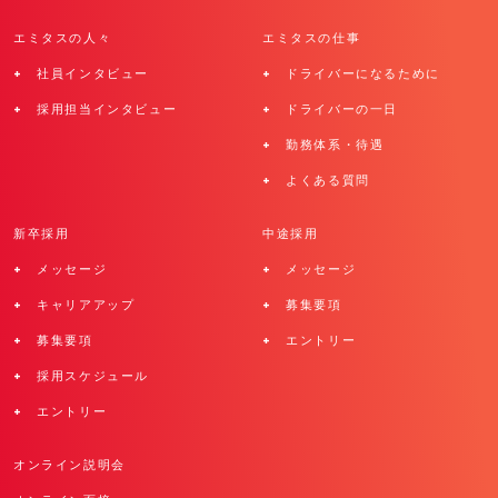
エミタスの人々
エミタスの仕事
+ 社員インタビュー
+ ドライバーになるために
+ 採用担当インタビュー
+ ドライバーの一日
+ 勤務体系・待遇
+ よくある質問
新卒採用
中途採用
+ メッセージ
+ メッセージ
+ キャリアアップ
+ 募集要項
+ 募集要項
+ エントリー
+ 採用スケジュール
+ エントリー
オンライン説明会