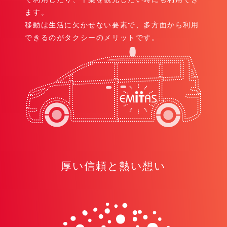
ます。
移動は生活に欠かせない要素で、多方面から利用
できるのがタクシーのメリットです。
厚い信頼と熱い想い