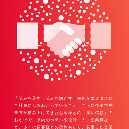
「笑みを足す・笑みを満たす」精神がエミタスの
全社員にしみわたっていること、さらに今まで先
輩方が積み上げてきたお客様との「厚い信頼」の
おかげで、県内のホテルや役所、大手企業様な
ど、多くの顧客様との契約もあり、安定した営業