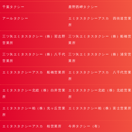
千葉タクシー
鹿野西岬タクシー
アールタクシー
エミタスタクシーアスカ 四街道営業
所
三ツ矢エミタスタクシー（株）習志野
三ツ矢エミタスタクシー（株）船橋営
営業所
業所
三ツ矢エミタスタクシー（株）八千代
三ツ矢エミタスタクシー（株）浦安営
営業所
業所
エミタスタクシーアスカ 船橋営業所
エミタスタクシーアスカ 八千代営業
所
エミタスタクシー北総（株）白井営業
エミタスタクシー北総（株）北総営業
所
所
エミタスタクシー柏（株）光ヶ丘営業
エミタスタクシー柏（株）富士営業所
所
エミタスタクシーアスカ 柏営業所
今井タクシー（有）