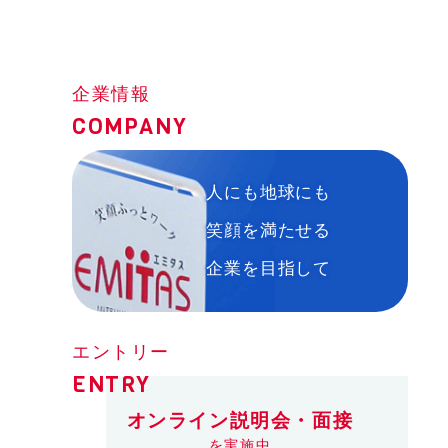
企業情報
COMPANY
人にも地球にも
笑顔を満たせる
企業を目指して
エントリー
ENTRY
オンライン説明会・面接
を実施中