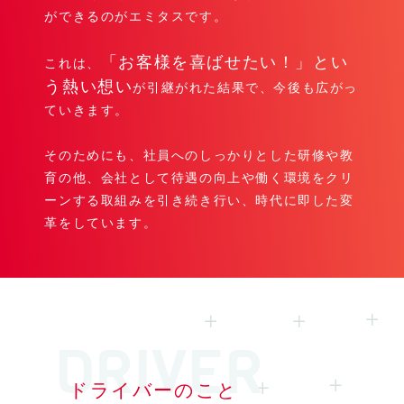
ができるのがエミタスです。
「お客様を喜ばせたい！」とい
これは、
う熱い想い
が引継がれた結果で、今後も広がっ
ていきます。
そのためにも、社員へのしっかりとした研修や教
育の他、会社として待遇の向上や働く環境をクリ
ーンする取組みを引き続き行い、時代に即した変
革をしています。
ドライバーのこと