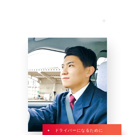
+ ドライバーになるために