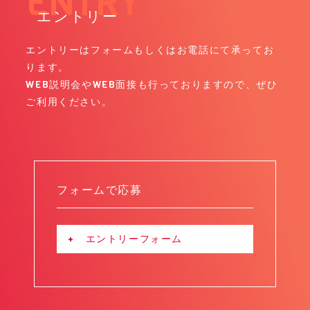
エントリー
エントリーはフォームもしくはお電話にて承ってお
ります。
WEB説明会やWEB面接も行っておりますので、ぜひ
ご利用ください。
フォームで応募
+ エントリーフォーム