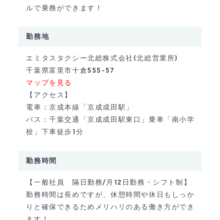
ルで乗務ができます！
勤務地
エミタスタクシー北総株式会社(北総営業所)
千葉県富里市十倉555-57
マップを見る
【アクセス】
電車：京成本線「京成成田駅」
バス：千葉交通「京成成田駅東口」乗車「南小学
校」下車徒歩1分
勤務時間
【一般社員 隔日勤務/月12日勤務・シフト制】
勤務時間は長めですが、休憩時間や休日もしっか
りと確保できるためメリハリのある働き方ができ
ます！