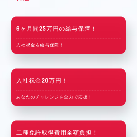
6ヶ月間25万円の給与保障！
入社祝金＆給与保障！
入社祝金20万円！
あなたのチャレンジを全力で応援！
二種免許取得費用全額負担！