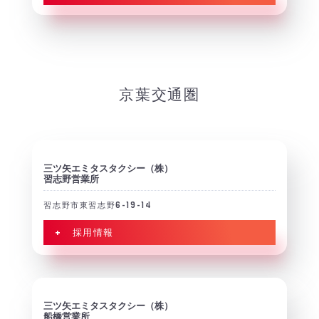
京葉交通圏
三ツ矢エミタスタクシー（株）
習志野営業所
習志野市東習志野6-19-14
+ 採用情報
三ツ矢エミタスタクシー（株）
船橋営業所