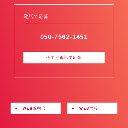
電話で応募
050-7562-1451
今すぐ電話で応募
+ WEB説明会
+ WEB面接