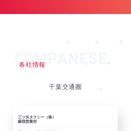
各社情報
千葉交通圏
三ツ矢タクシー（株）
蘇我営業所