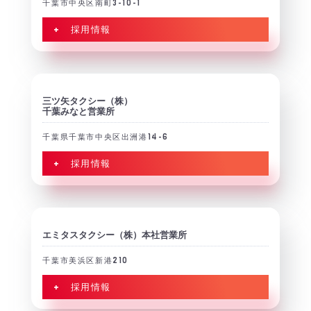
千葉市中央区南町3-10-1
+ 採用情報
三ツ矢タクシー（株）
千葉みなと営業所
千葉県千葉市中央区出洲港14-6
+ 採用情報
エミタスタクシー（株）本社営業所
千葉市美浜区新港210
+ 採用情報