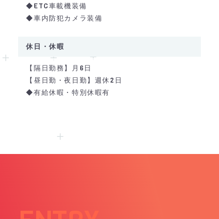
◆ETC車載機装備
◆車内防犯カメラ装備
休日・休暇
【隔日勤務】月6日
【昼日勤・夜日勤】週休2日
◆有給休暇・特別休暇有