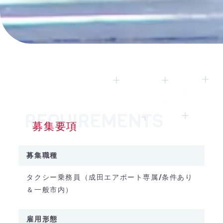
募集要項
募集職種
タクシー乗務員（成田エアポート専属/条件あり
＆一般市内）
雇用形態