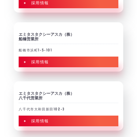
+ 採用情報
エミタスタクシーアスカ（株）
船橋営業所
船橋市浜町1-5-101
+ 採用情報
エミタスタクシーアスカ（株）
八千代営業所
八千代市大和田新田102-3
+ 採用情報