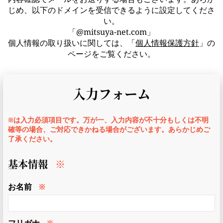
じめ、以下のドメインを受信できるように設定してくださ
い。
「@mitsuya-net.com」
個人情報の取り扱いに関しては、「
個人情報保護方針
」の
ページをご覧ください。
入力フォーム
※は入力必須項目です。万が一、入力内容が不十分もしくは不明
確等の場合、ご対応できかねる場合がございます。あらかじめご
了承ください。
基本情報
※
お名前
※