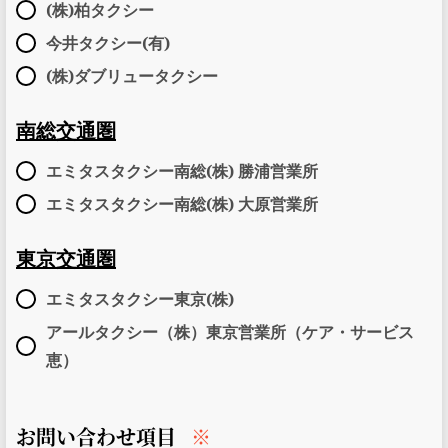
(株)柏タクシー
今井タクシー(有)
(株)ダブリュータクシー
南総交通圏
エミタスタクシー南総(株) 勝浦営業所
エミタスタクシー南総(株) 大原営業所
東京交通圏
エミタスタクシー東京(株)
アールタクシー（株）東京営業所（ケア・サービス
恵）
お問い合わせ項目
※