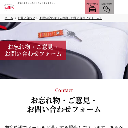
千葉のタクシー会社ならエミタスタクシー
タクシーを呼ぶ
お問い合わせ
ホーム
お問い合わせ
お問い合わせ（忘れ物・お問い合わせフォーム）
お忘れ物・ご意見・
お問い合わせフォーム
Contact
お忘れ物・ご意見・
お問い合わせフォーム
内容確認でメールをお送りする場合もございます。あらか