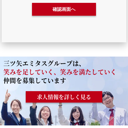
三ツ矢エミタスグループは、
笑みを足していく、笑みを満たしていく
仲間を募集しています
求人情報を詳しく見る