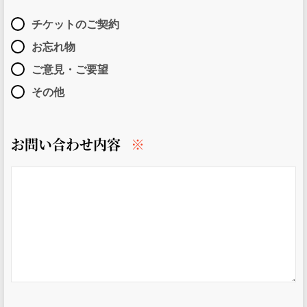
チケットのご契約
お忘れ物
ご意見・ご要望
その他
お問い合わせ内容
※