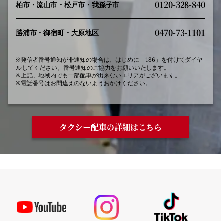
0120-328-840
柏市・流山市・松戸市・我孫子市
0470-73-1101
勝浦市・御宿町・大原地区
※発信者番号通知が非通知の場合は、はじめに「186」を付けてダイヤ
ルしてください。番号通知のご協力をお願いいたします。
※上記、地域内でも一部配車が出来ないエリアがございます。
※電話番号はお間違えのないようおかけください。
タクシー配車の詳細はこちら