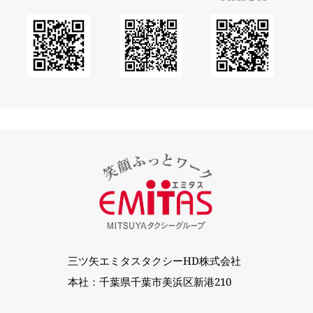
三ツ矢エミタスタクシーHD株式会社
本社：千葉県千葉市美浜区新港210