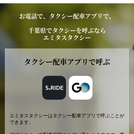
お電話で、タクシー配車アプリで、
千葉県でタクシーを呼ぶなら
エミタスタクシー
タクシー配車アプリで呼ぶ
エミタスタクシーはタクシー配車アプリで呼ぶことが
できます。