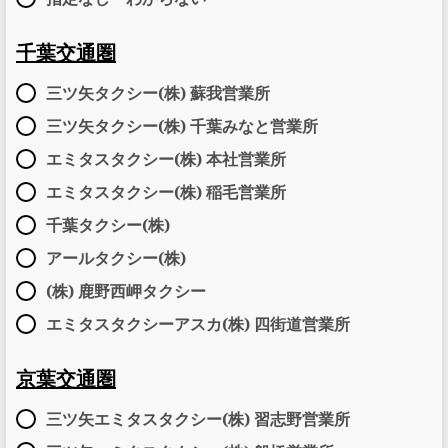
千葉交通圏
三ツ矢タクシー(株) 蘇我営業所
三ツ矢タクシー(株) 千葉みなと営業所
エミタスタクシー(株) 本社営業所
エミタスタクシー(株) 稲毛営業所
千葉タクシー(株)
アールタクシー(株)
(株) 鹿野西岬タクシー
エミタスタクシーアスカ(株) 四街道営業所
京葉交通圏
三ツ矢エミタスタクシー(株) 習志野営業所