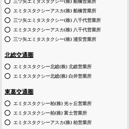
三ツ矢エミタスタクシー(株) 船橋営業所
エミタスタクシーアスカ(株) 船橋営業所
三ツ矢エミタスタクシー(株) 八千代営業所
エミタスタクシーアスカ(株) 八千代営業所
三ツ矢エミタスタクシー(株) 浦安営業所
北総交通圏
エミタスタクシー北総(株) 北総営業所
エミタスタクシー北総(株) 白井営業所
東葛交通圏
エミタスタクシー柏(株) 光ヶ丘営業所
エミタスタクシー柏(株) 富士営業所
エミタスタクシーアスカ(株) 柏営業所