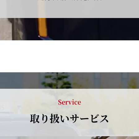
Service
取り扱いサービス