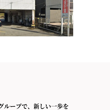
グループで、新しい一歩を