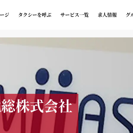
ージ
タクシーを呼ぶ
サービス一覧
求人情報
グ
北総株式会社