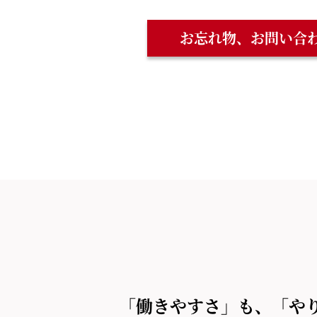
お忘れ物、お問い合
「働きやすさ」も、「や