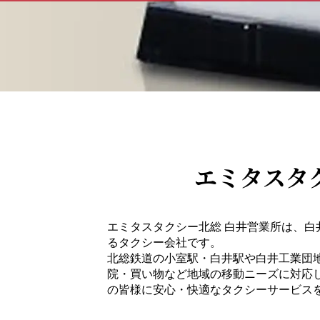
エミタスタ
エミタスタクシー北総 白井営業所は、白
るタクシー会社です。
北総鉄道の小室駅・白井駅や白井工業団
院・買い物など地域の移動ニーズに対応
の皆様に安心・快適なタクシーサービス