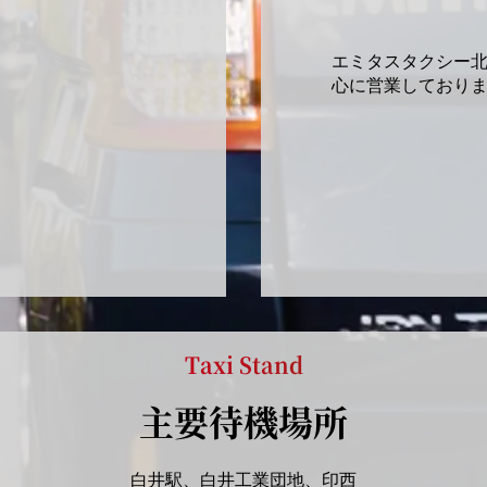
エミタスタクシー北
心に営業しており
Taxi Stand
主要待機場所
白井駅、白井工業団地、印西