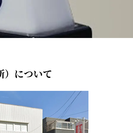
所）について