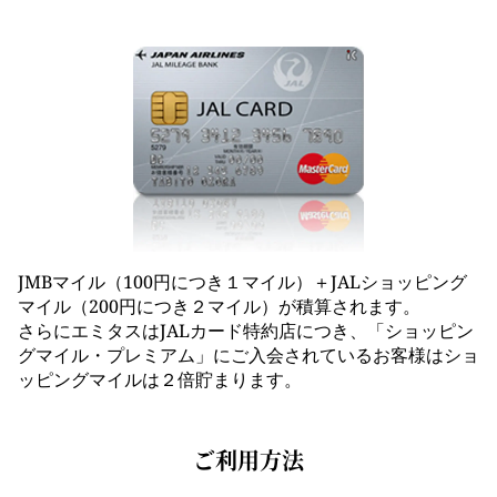
JMBマイル（100円につき１マイル）＋JALショッピング
マイル（200円につき２マイル）が積算されます。
さらにエミタスはJALカード特約店につき、「ショッピン
グマイル・プレミアム」にご入会されているお客様はショ
ッピングマイルは２倍貯まります。
ご利用方法