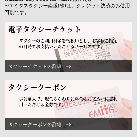
※エミタスタクシー南総(株)は、クレジット決済のみ使用
可能です。
電子タクシーチケット
タクシーのご利用料金を後払いとし、お客様ご指定
の日時でお支払いいただけるサービスです。
タクシーチケットの詳細
タクシークーポン
事前購入で、現金のかわりに料金のお支払いにご利
用いただける金券です。
タクシークーポンの詳細