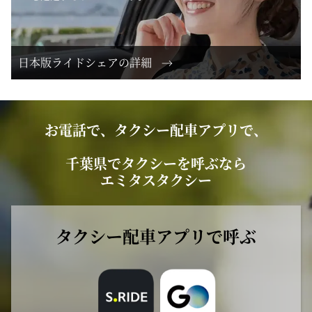
日本版ライドシェアの詳細
お電話で、タクシー配車アプリで、
千葉県でタクシーを呼ぶなら
エミタスタクシー
タクシー配車アプリで呼ぶ