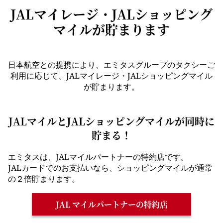
JALマイレージ・JALショッピング
マイルが貯まります
日本航空との提携により、エミタスグループのタクシーご
利用に応じて、JALマイレージ・JALショッピングマイル
が貯まります。
JALマイルとJALショッピングマイルが同時に
貯まる！
エミタスは、JALマイルパートナーの特約店です。
JALカードでのお支払いなら、ショッピングマイルが通常
の２倍貯まります。
JAL マイルパートナーの特約店