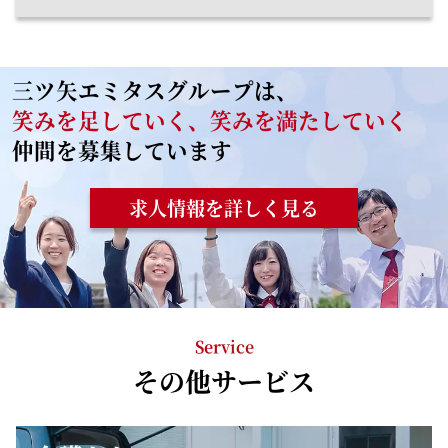
三ツ矢エミタスグループは、
笑みを足していく、笑みを満たしていく
仲間を募集しています
求人情報を詳しく見る
Service
その他サービス