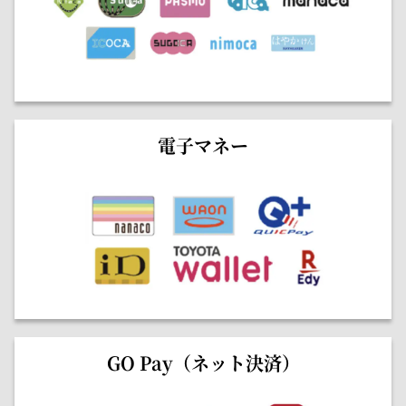
電子マネー
GO Pay（ネット決済）