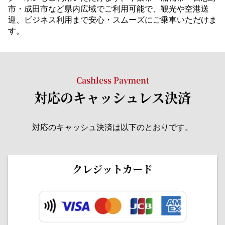
市・成田市など県内広域でご利用可能で、観光や空港送
迎、ビジネス利用まで安心・スムーズにご乗車いただけま
す。
Cashless Payment
対応のキャッシュレス決済
対応のキャッシュ決済は以下のとおりです。
クレジットカード