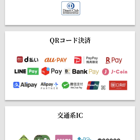
QRコード決済
交通系IC