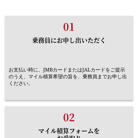
01
乗務員にお申し出いただく
お支払い時に、JMBカードまたはJALカードをご提示
のうえ、マイル積算希望の旨を、乗務員までお申し出
ください。
02
マイル積算フォームを