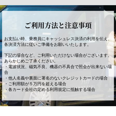
ご利用方法と注意事項
お支払い時、乗務員にキャッシュレス決済の利用を伝え、
各決済方法に従いご準備をお願いいたします。
下記の場合など、ご利用いただけない場合がございます。
あらかじめご了承ください。
・電波状況、磁気不良、機器の不具合で照会が出来ない場
合
・他人名義や裏面に署名のないクレジットカードの場合
・ご利用額が５万円を超える場合
・各カード会社の定める利用規定に抵触する場合