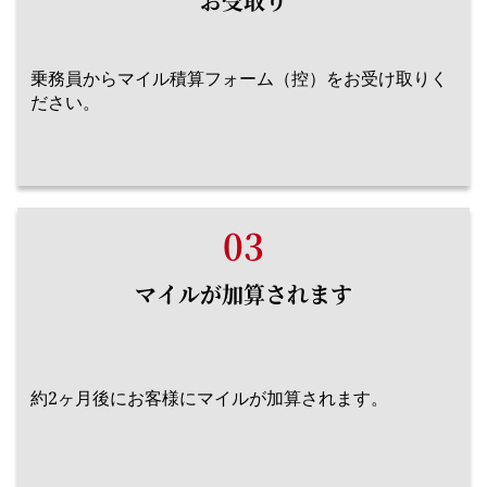
お受取り
乗務員からマイル積算フォーム（控）をお受け取りく
ださい。
03
マイルが加算されます
約2ヶ月後にお客様にマイルが加算されます。