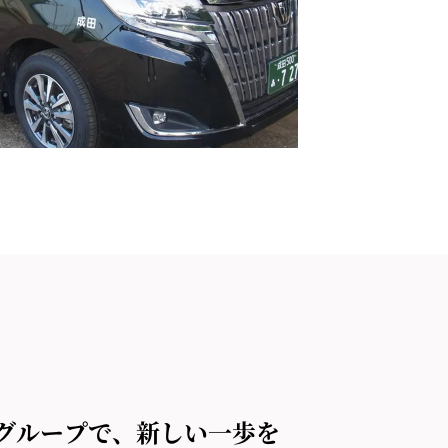
グループで、新しい一歩を