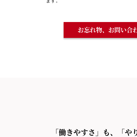
ます。
お忘れ物、お問い合
「働きやすさ」も、「や