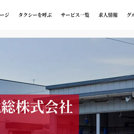
ージ
タクシーを呼ぶ
サービス一覧
求人情報
グ
北総株式会社