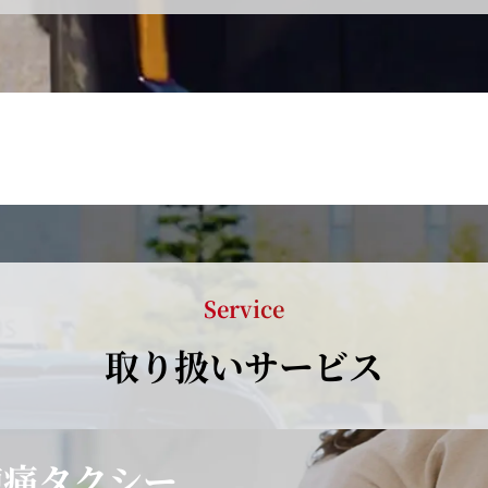
Service
取り扱いサービス
陣痛タクシー