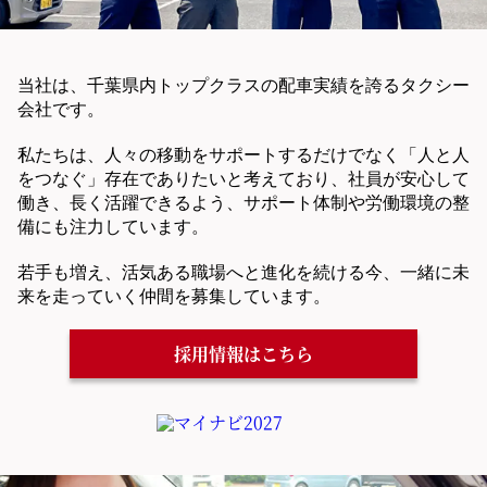
当社は、千葉県内トップクラスの配車実績を誇るタクシー
会社です。
私たちは、人々の移動をサポートするだけでなく「人と人
をつなぐ」存在でありたいと考えており、社員が安心して
働き、長く活躍できるよう、サポート体制や労働環境の整
備にも注力しています。
若手も増え、活気ある職場へと進化を続ける今、一緒に未
来を走っていく仲間を募集しています。
採用情報はこちら