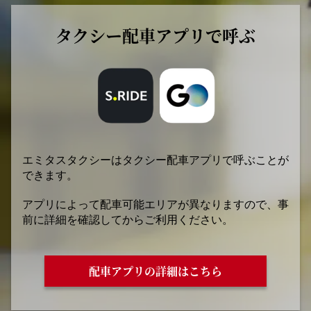
タクシー配車アプリで呼ぶ
エミタスタクシーはタクシー配車アプリで呼ぶことが
できます。
アプリによって配車可能エリアが異なりますので、事
前に詳細を確認してからご利用ください。
配車アプリの詳細はこちら