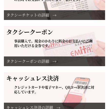
タクシーチケットの詳細
タクシークーポン
事前購入で、現金のかわりに料金のお支払いにご利
用いただける金券です。
タクシークーポンの詳細
キャッシュレス決済
クレジットカードや電子マネー、QRコード決済に対
応しています。
キャッシュレス決済の詳細