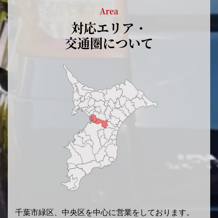
Area
対応エリア・
交通圏について
千葉市緑区、中央区を中心に営業をしております。