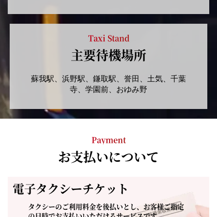
Taxi Stand
主要待機場所
蘇我駅、浜野駅、鎌取駅、誉田、土気、千葉
寺、学園前、おゆみ野
Payment
お支払いについて
電子タクシーチケット
タクシーのご利用料金を後払いとし、お客様ご指定
の日時でお支払いいただけるサービスです。