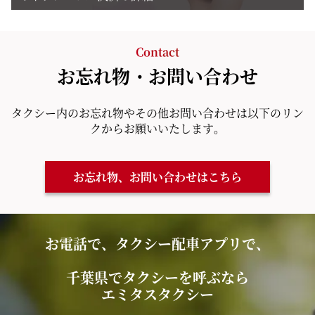
Contact
お忘れ物・お問い合わせ
タクシー内のお忘れ物やその他お問い合わせは以下のリン
クからお願いいたします。
お忘れ物、お問い合わせはこちら
お電話で、タクシー配車アプリで、
千葉県でタクシーを呼ぶなら
エミタスタクシー