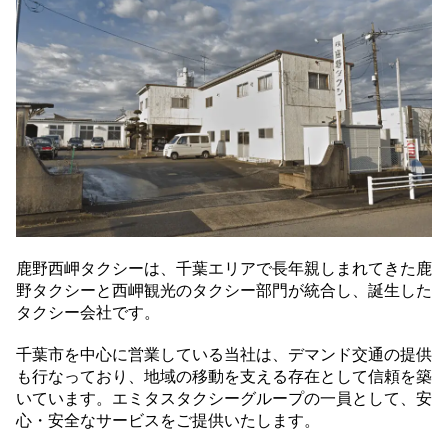
鹿野西岬タクシーは、千葉エリアで長年親しまれてきた鹿
野タクシーと西岬観光のタクシー部門が統合し、誕生した
タクシー会社です。
千葉市を中心に営業している当社は、デマンド交通の提供
も行なっており、地域の移動を支える存在として信頼を築
いています。エミタスタクシーグループの一員として、安
心・安全なサービスをご提供いたします。