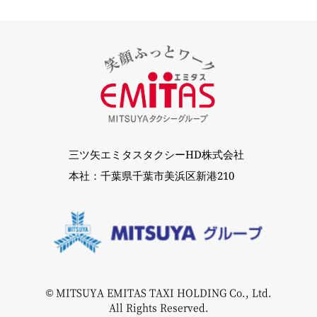
三ツ矢エミタスタクシーHD株式会社
本社：千葉県千葉市美浜区新港210
© MITSUYA EMITAS TAXI HOLDING Co., Ltd.
All Rights Reserved.