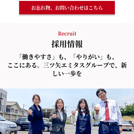
お忘れ物、お問い合わせはこちら
Recruit
採用情報
「働きやすさ」も、「やりがい」も、
ここにある。三ツ矢エミタスグループで、新
しい一歩を