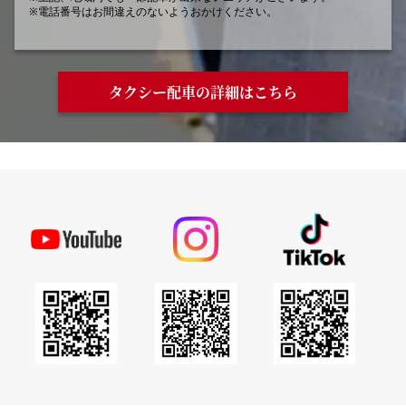
※電話番号はお間違えのないようおかけください。
タクシー配車の詳細はこちら