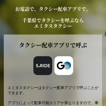
お電話で、タクシー配車アプリで、
千葉県でタクシーを呼ぶなら
エミタスタクシー
タクシー配車アプリで呼ぶ
エミタスタクシーはタクシー配車アプリで呼ぶことが
できます。
アプリによって配車可能エリアが異なりますので、事