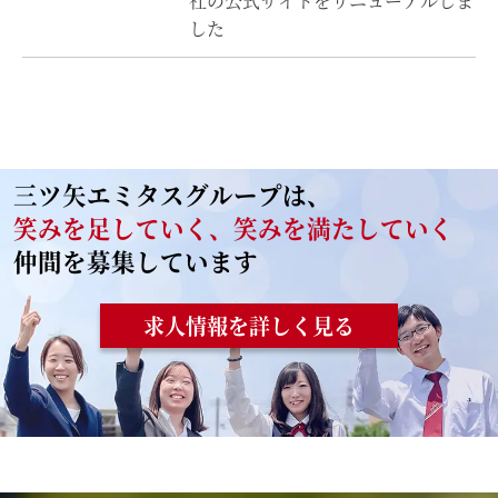
社の公式サイトをリニューアルしま
した
三ツ矢エミタスグループは、
笑みを足していく、笑みを満たしていく
仲間を募集しています
求人情報を詳しく見る