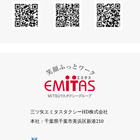
三ツ矢エミタスタクシーHD株式会社
本社：千葉県千葉市美浜区新港210