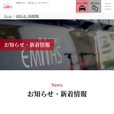
千葉のタクシー会社ならエミタスタクシー
タクシーを呼ぶ
お問い合わせ
ホーム
お知らせ・新着情報
お知らせ・新着情報
News
お知らせ・新着情報