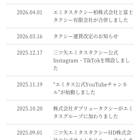
2026.04.01
エミタスタクシー柏株式会社と富士
タクシー有限会社が合併しました
2026.03.16
タクシー運賃改定のお知らせ
2025.12.17
三ツ矢エミタスタクシー公式
Instagram・TikTokを開設しまし
た
2025.11.19
“エミタス公式YouTubeチャンネ
ル”が始動しました
2025.10.20
株式会社ダブリュータクシーがエミ
タスグループに加わりました
2025.09.01
三ツ矢エミタスタクシーHD株式会