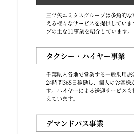
三ツ矢エミタスグループは多角的な
える様々なサービスを提供していま
プの主な11事業を紹介しています。
タクシー・ハイヤー事業
千葉県内各地で営業する一般乗用旅
24時間365日稼働し、個人のお客
す。ハイヤーによる送迎サービスも
えています。
デマンドバス事業