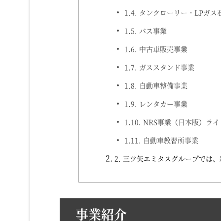
1.4.
タンクローリー・LPガス
1.5.
バス事業
1.6.
中古車販売事業
1.7.
ガススタンド事業
1.8.
自動車整備事業
1.9.
レンタカー事業
1.10.
NRS事業（日本版）ライ
1.11.
自動車教習所事業
2.
三ツ矢エミタスグループでは、
事業紹介