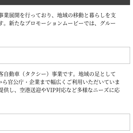
事業展開を行っており、地域の移動と暮らしを支
す​。新たなプロモーションムービーでは、グルー
客自動車（タクシー）事業です。地域の足として
様から官公庁・企業まで幅広くご利用いただいていま
提供し、空港送迎やVIP対応など多様なニーズに応