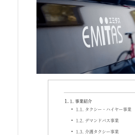
1.
事業紹介
1.1.
タクシー・ハイヤー事業
1.2.
デマンドバス事業
1.3.
介護タクシー事業