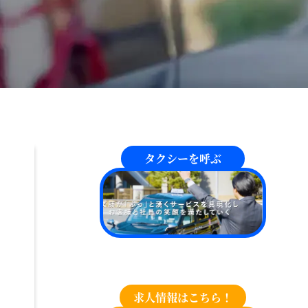
タクシーを呼ぶ
求人情報はこちら！