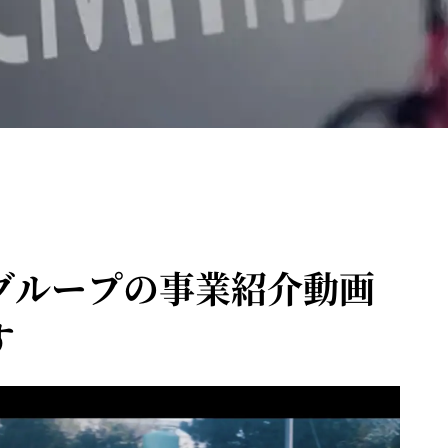
グループの事業紹介動画
す