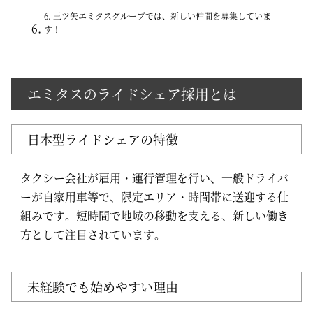
6.
三ツ矢エミタスグループでは、新しい仲間を募集していま
す！
エミタスのライドシェア採用とは
日本型ライドシェアの特徴
タクシー会社が雇用・運行管理を行い、一般ドライバ
ーが自家用車等で、限定エリア・時間帯に送迎する仕
組みです。短時間で地域の移動を支える、新しい働き
方として注目されています。
未経験でも始めやすい理由