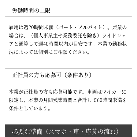
労働時間の上限
雇用は週20時間未満（パート・アルバイト）。兼業の
場合は、（個人事業主や業務委託を除き）ライドシェ
アと通算して週40時間以内が目安です。本業の勤務状
況によっては個別にご相談ください。
正社員の方も応募可（条件あり）
本業が正社員の方も応募可能です。車両はマイカーに
限定し、本業の月間残業時間と合計して60時間未満を
条件としています。
必要な準備（スマホ・車・応募の流れ）