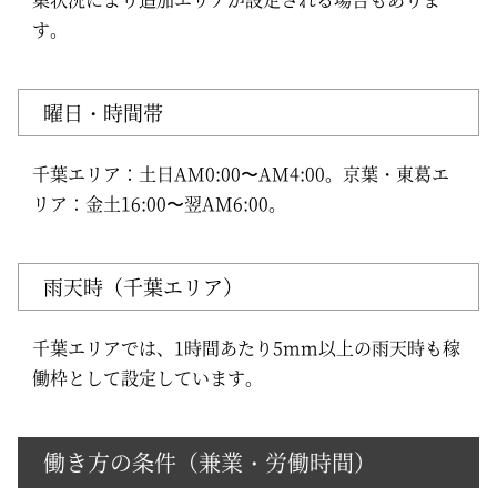
す。
曜日・時間帯
千葉エリア：土日AM0:00〜AM4:00。京葉・東葛エ
リア：金土16:00〜翌AM6:00。
雨天時（千葉エリア）
千葉エリアでは、1時間あたり5mm以上の雨天時も稼
働枠として設定しています。
働き方の条件（兼業・労働時間）