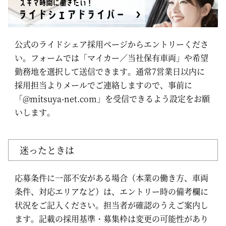
公式のライドシェア採用ページからエントリーくださ
い。フォームでは「マイカー／当社保有車両」や希望
勤務地を選択して送信できます。通常7営業日以内に
採用担当よりメールでご連絡しますので、事前に
「@mitsuya-net.com」を受信できるよう設定をお願
いします。
迷ったときは
応募条件に一部不安がある場合（本業の働き方、車両
条件、対応エリアなど）は、エントリー時の備考欄に
状況をご記入ください。担当者が確認のうえご案内し
ます。記載の採用基準・募集枠は変更の可能性があり