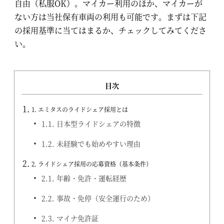
自由（私服OK）。マイカー利用のほか、マイカーが
ない方は当社保有車両の利用も可能です。まずは下記
の採用基準に当てはまるか、チェックしてみてくださ
い。
目次
1.
エミタスのライドシェア採用とは
1.1.
日本型ライドシェアの特徴
1.2.
未経験でも始めやすい理由
2.
ライドシェア採用の応募資格（基本条件）
2.1.
年齢・免許・運転経歴
2.2.
事故・免停（安全運行のため）
2.3.
マイナ免許証