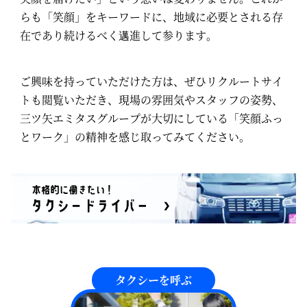
らも「笑顔」をキーワードに、地域に必要とされる存
在であり続けるべく邁進して参ります。
ご興味を持っていただけた方は、ぜひリクルートサイ
トも閲覧いただき、現場の雰囲気やスタッフの姿勢、
三ツ矢エミタスグループが大切にしている「笑顔ふっ
とワーク」の精神を感じ取ってみてください。
タクシーを呼ぶ