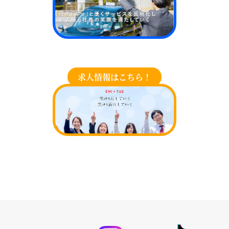
求人情報はこちら！