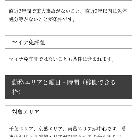
直近2年間で重大事故がないこと、直近2年以内に免停
処分等がないことが条件です。
マイナ免許証
マイナ免許証ではないことも条件に含まれます。
勤務エリアと曜日・時間（稼働できる
枠）
対象エリア
千葉エリア、京葉エリア、東葛エリアが中心です。募
集状況により追加エリアが設定される場合もありま