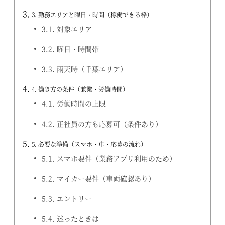
3.
勤務エリアと曜日・時間（稼働できる枠）
3.1.
対象エリア
3.2.
曜日・時間帯
3.3.
雨天時（千葉エリア）
4.
働き方の条件（兼業・労働時間）
4.1.
労働時間の上限
4.2.
正社員の方も応募可（条件あり）
5.
必要な準備（スマホ・車・応募の流れ）
5.1.
スマホ要件（業務アプリ利用のため）
5.2.
マイカー要件（車両確認あり）
5.3.
エントリー
5.4.
迷ったときは