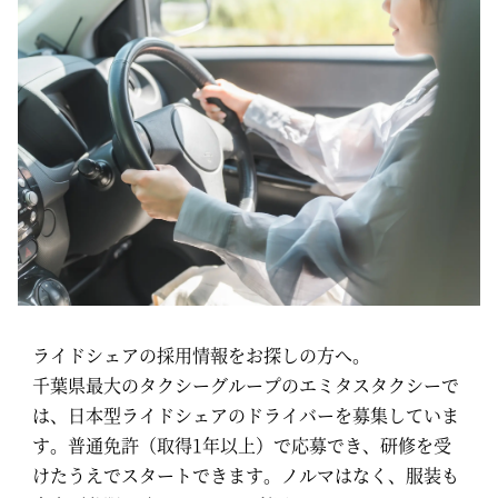
ライドシェアの採用情報をお探しの方へ。
千葉県最大のタクシーグループのエミタスタクシーで
は、日本型ライドシェアのドライバーを募集していま
す。普通免許（取得1年以上）で応募でき、研修を受
けたうえでスタートできます。ノルマはなく、服装も