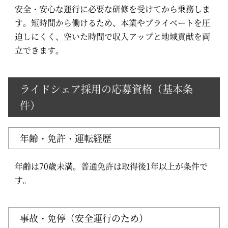
安全・安心な運行に必要な研修を受けてから乗務しま
す。短時間から働けるため、本業やプライベートを圧
迫しにくく、空いた時間で収入アップと地域貢献を両
立できます。
ライドシェア採用の応募資格（基本条
件）
年齢・免許・運転経歴
年齢は70歳未満。普通免許は取得後1年以上が条件で
す。
事故・免停（安全運行のため）